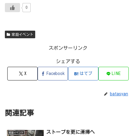
0
家庭イベント
スポンサーリンク
シェアする
X
Facebook
はてブ
LINE
batasyan
関連記事
ストーブを更に清掃へ
家庭イベント