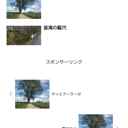
釜滝の甌穴
家庭イベント
スポンサーリンク
やっとクーラーが