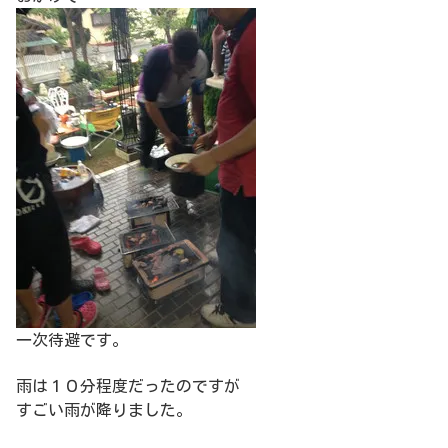
一次待避です。
雨は１０分程度だったのですが
すごい雨が降りました。