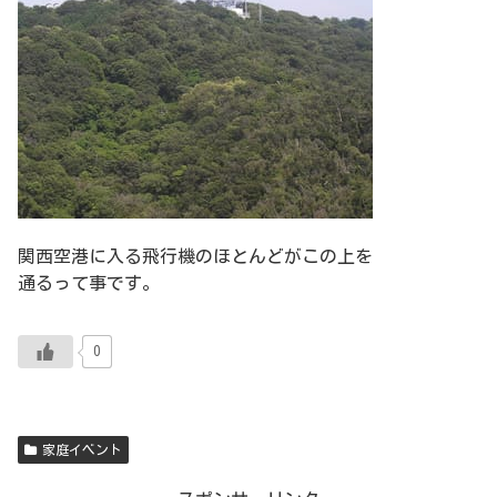
関西空港に入る飛行機のほとんどがこの上を
通るって事です。
0
家庭イベント