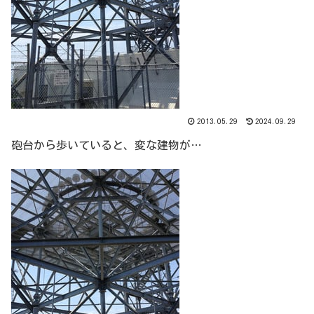
2013.05.29
2024.09.29
砲台から歩いていると、変な建物が…