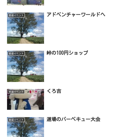
アドベンチャーワールドへ
家庭イベント
峠の100円ショップ
家庭イベント
くろ吉
家庭イベント
道場のバーベキュー大会
家庭イベント