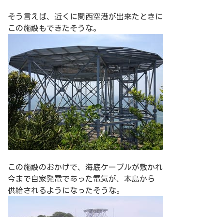
そう言えば、近くに関西空港が出来たときに
この施設もできたそうな。
この施設のおかげで、海底ケーブルが敷かれ
今まで自家発電であった電気が、本島から
供給されるようになったそうな。