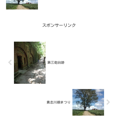
スポンサーリンク
第三砲台跡
貴志川線まつり