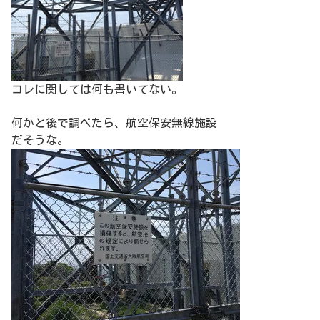
コレに関しては何も書いてない。
何かと後で調べたら、航空保安無線施設
だそうな。