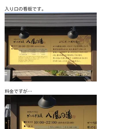
入り口の看板です。
料金ですが…