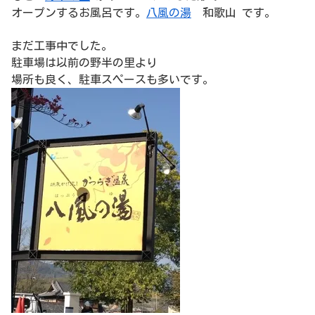
オープンするお風呂です。
八風の湯
和歌山 です。
まだ工事中でした。
駐車場は以前の野半の里より
場所も良く、駐車スペースも多いです。