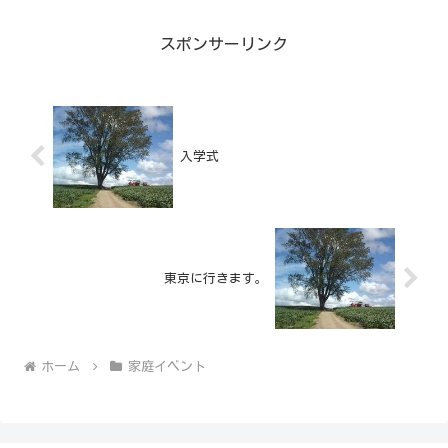
スポンサーリンク
入学式
東京に行きます。
ホーム
家庭イベント