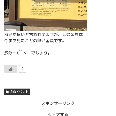
お湯が良いと言われてますが、この金額は
今まで見たことの無い金額です。
多分…(^^ゞ でしょう。
0
家庭イベント
スポンサーリンク
シェアする