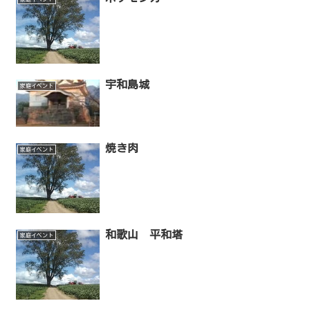
宇和島城
家庭イベント
焼き肉
家庭イベント
和歌山 平和塔
家庭イベント