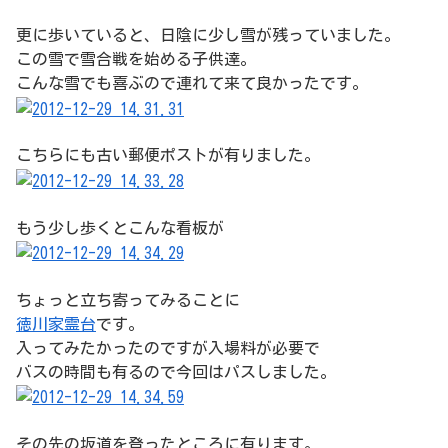
更に歩いていると、日陰に少し雪が残っていました。
この雪で雪合戦を始める子供達。
こんな雪でも喜ぶので連れて来て良かったです。
こちらにも古い郵便ポストが有りました。
もう少し歩くとこんな看板が
ちょっと立ち寄ってみることに
徳川家霊台
です。
入ってみたかったのですが入場料が必要で
バスの時間も有るので今回はパスしました。
その先の坂道を登ったところに有ります。