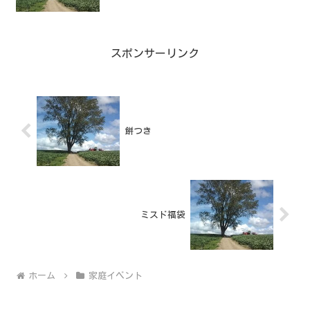
スポンサーリンク
餅つき
ミスド福袋
ホーム
家庭イベント