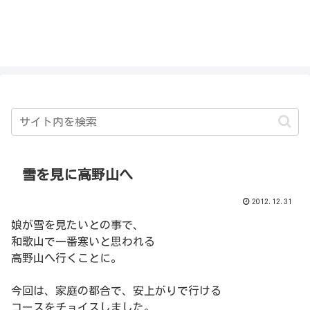
私を探さないで！！
雪を見に高野山へ
2012.12.31
娘が雪を見たいとの事で、
和歌山で一番寒いと思われる
高野山へ行くことに。
今回は、家庭の都合で、安上がりで行ける
コースをチョイスしました。