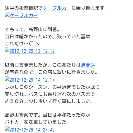
途中の極楽橋駅で
ケーブルカー
に乗り換えます。
でもって、高野山に到着。
当日は暖かかったので、残っていた雪は
これだけ…(^^ゞ
以前も書きましたが、このあたりは
焼き餅
が有名なので、この店に買いに行きました。
しかしこのシーズン、お昼過ぎでしたが既に
売り切れ。バスにも乗り遅れ次のバスまで
約２０分。少し歩いて行く事にしました。
高野山警察です。当日は平和だったのか
パトカーを洗車していました。