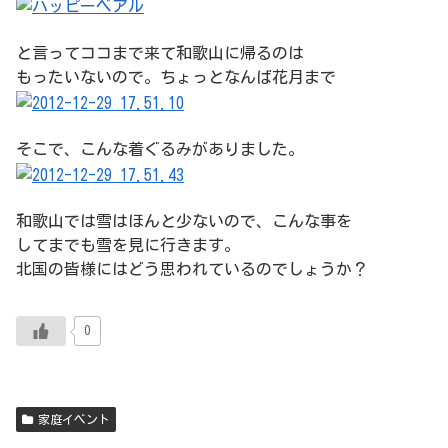
と言ってココまで来て和歌山に帰るのは
もったいないので。ちょっとなんば花月まで
そこで、こんな着ぐるみがありました。
和歌山では雪はほんと少ないので、こんな事を
してまでも雪を見に行きます。
北国の皆様にはどう思われているのでしょうか？
0
家庭イベント