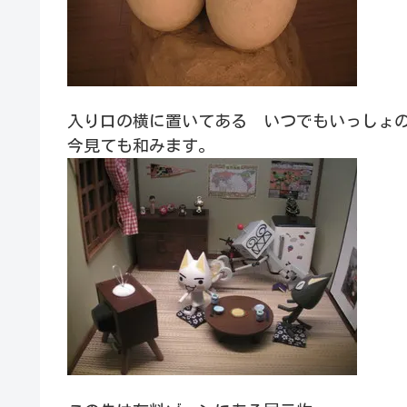
入り口の横に置いてある いつでもいっしょ
今見ても和みます。