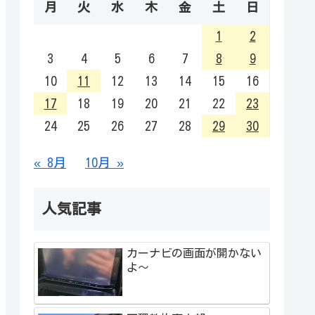
月
火
水
木
金
土
日
1
2
3
4
5
6
7
8
9
10
11
12
13
14
15
16
17
18
19
20
21
22
23
24
25
26
27
28
29
30
« 8月
10月 »
人気記事
カーナビの画面が開かない
よ～