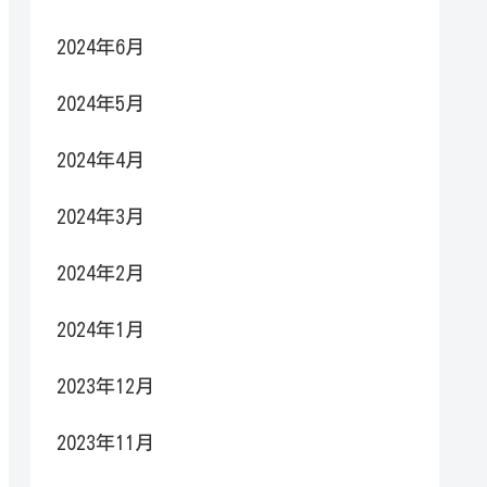
2024年6月
2024年5月
2024年4月
2024年3月
2024年2月
2024年1月
2023年12月
2023年11月