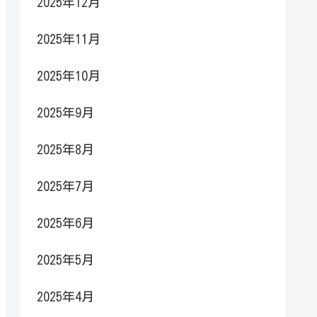
2025年12月
2025年11月
2025年10月
2025年9月
2025年8月
2025年7月
2025年6月
2025年5月
2025年4月