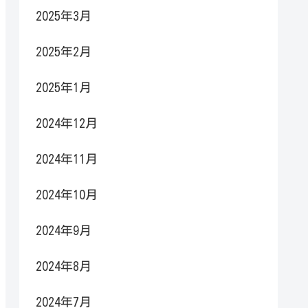
2025年3月
2025年2月
2025年1月
2024年12月
2024年11月
2024年10月
2024年9月
2024年8月
2024年7月