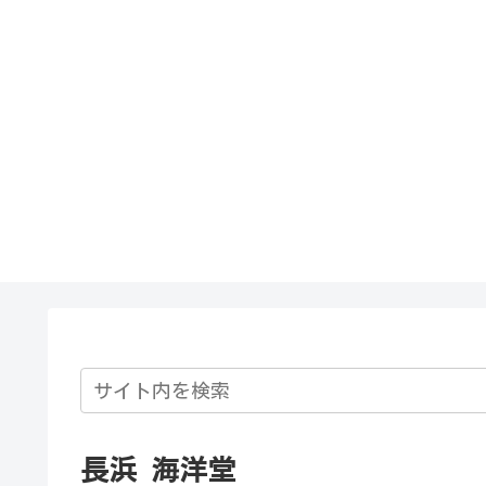
長浜 海洋堂