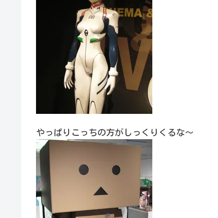
やっぱりこっちの方がしっくりくるな～