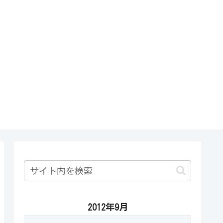
2012年9月