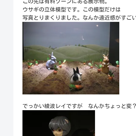
この先は有料ゾーンにある展示物。
ウサギの立体模型です。この模型だけは
写真とりまくりました。なんか遠近感がすご
でっかい綾波レイですが なんかちょっと変