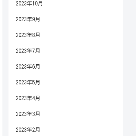
2023年10月
2023年9月
2023年8月
2023年7月
2023年6月
2023年5月
2023年4月
2023年3月
2023年2月