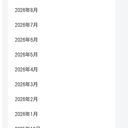
2026年8月
2026年7月
2026年6月
2026年5月
2026年4月
2026年3月
2026年2月
2026年1月