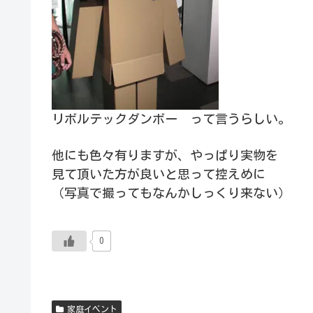
リボルテックダンボー って言うらしい。
他にも色々有りますが、やっぱり実物を
見て頂いた方が良いと思って控えめに
（写真で撮ってもなんかしっくり来ない）
0
家庭イベント