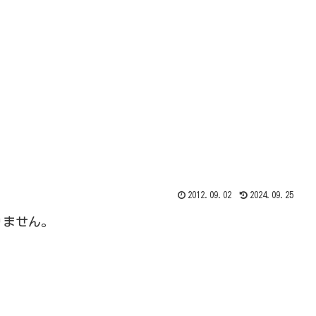
2012.09.02
2024.09.25
りません。
。