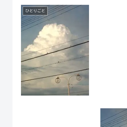
ひとりごと