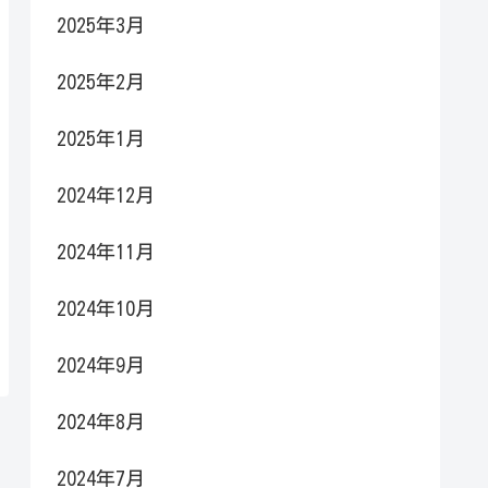
2025年3月
2025年2月
2025年1月
2024年12月
2024年11月
2024年10月
2024年9月
2024年8月
2024年7月