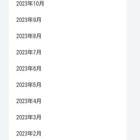
2023年10月
2023年9月
2023年8月
2023年7月
2023年6月
2023年5月
2023年4月
2023年3月
2023年2月