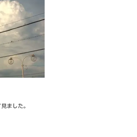
て見ました。