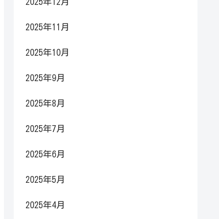
2025年12月
2025年11月
2025年10月
2025年9月
2025年8月
2025年7月
2025年6月
2025年5月
2025年4月