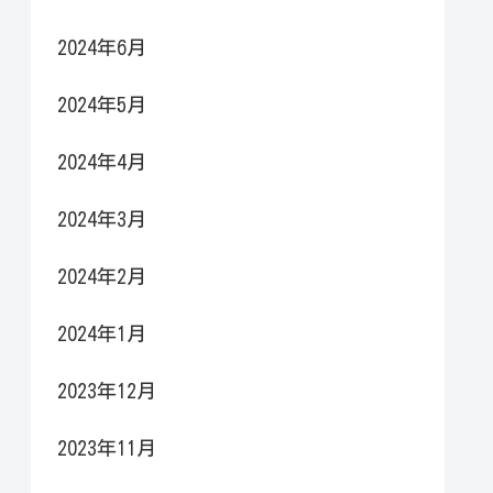
2024年6月
2024年5月
2024年4月
2024年3月
2024年2月
2024年1月
2023年12月
2023年11月