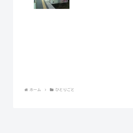
ホーム
ひとりごと