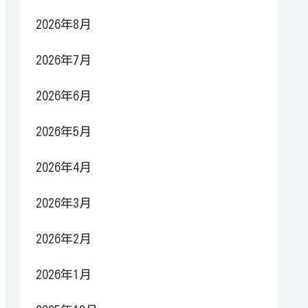
2026年8月
2026年7月
2026年6月
2026年5月
2026年4月
2026年3月
2026年2月
2026年1月