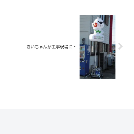
きいちゃんが工事現場に…