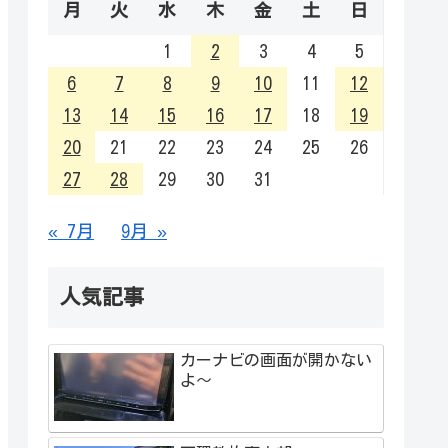
月
火
水
木
金
土
日
1
2
3
4
5
6
7
8
9
10
11
12
13
14
15
16
17
18
19
20
21
22
23
24
25
26
27
28
29
30
31
« 7月
9月 »
人気記事
カーナビの画面が開かない
よ～