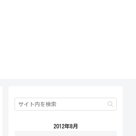
2012年8月