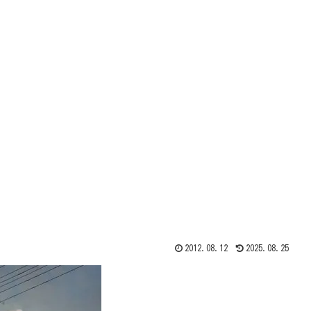
2012.08.12
2025.08.25