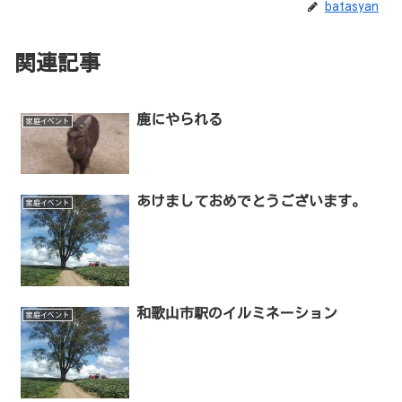
batasyan
関連記事
鹿にやられる
家庭イベント
あけましておめでとうございます。
家庭イベント
和歌山市駅のイルミネーション
家庭イベント