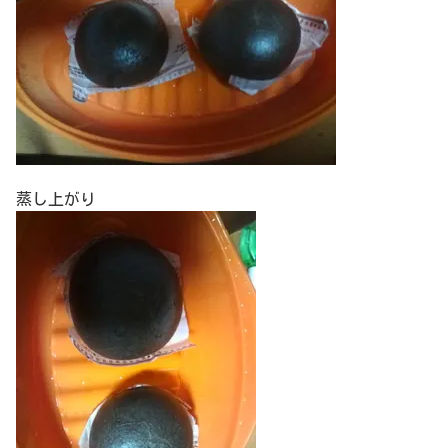
蒸し上がり