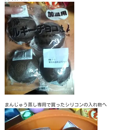
まんじゅう蒸し専用で買ったシリコンの入れ物へ