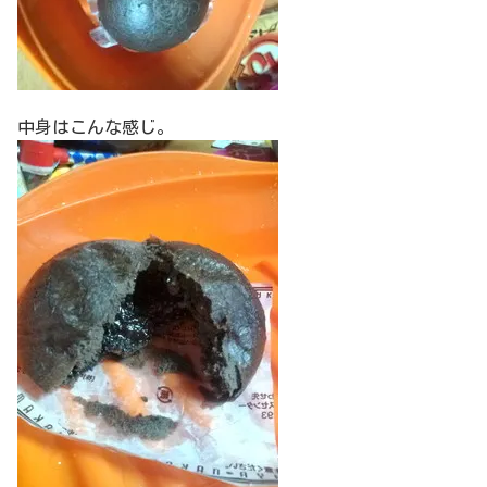
中身はこんな感じ。