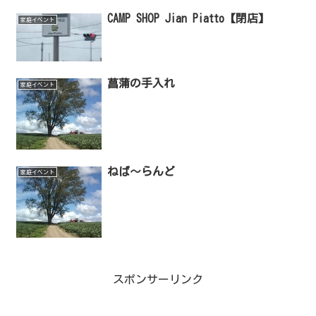
CAMP SHOP Jian Piatto【閉店】
家庭イベント
菖蒲の手入れ
家庭イベント
ねば～らんど
家庭イベント
スポンサーリンク