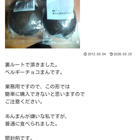
2012.03.04
2026.03.25
裏ルートで頂きました。
ベルギーチョコまんです。
業務用ですので、この形では
簡単に購入できないと思いますので
ご注意ください。
あんまんが嫌いな私ですが、
普通に食べられました。
開封前です。