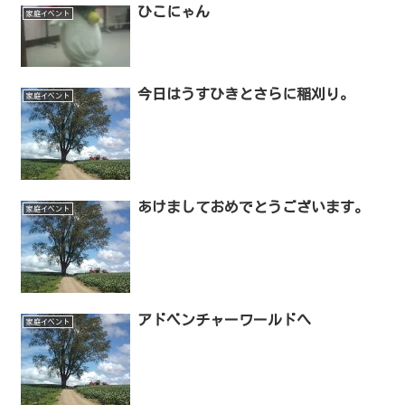
ひこにゃん
家庭イベント
今日はうすひきとさらに稲刈り。
家庭イベント
あけましておめでとうございます。
家庭イベント
アドベンチャーワールドへ
家庭イベント