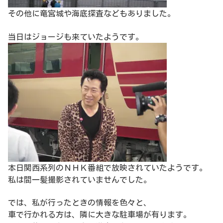
その他に竜宮城や海底探査などもありました。
当日はジョージも来ていたようです。
本日関西系列のＮＨＫ番組で放映されていたようです。
私は間一髪撮影されていませんでした。
では、私が行ったときの情報を色々と、
車で行かれる方は、隣に大きな駐車場が有ります。