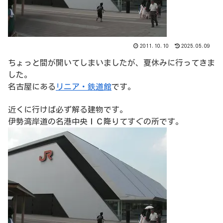
2011.10.10
2025.05.09
ちょっと間が開いてしまいましたが、夏休みに行ってきま
した。
名古屋にある
リニア・鉄道館
です。
近くに行けば必ず解る建物です。
伊勢湾岸道の名港中央ＩＣ降りてすぐの所です。