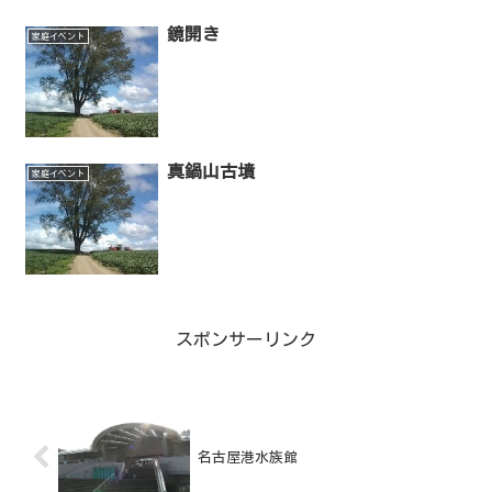
鏡開き
家庭イベント
真鍋山古墳
家庭イベント
スポンサーリンク
名古屋港水族館