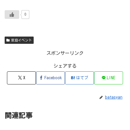
0
家庭イベント
スポンサーリンク
シェアする
X
Facebook
はてブ
LINE
batasyan
関連記事