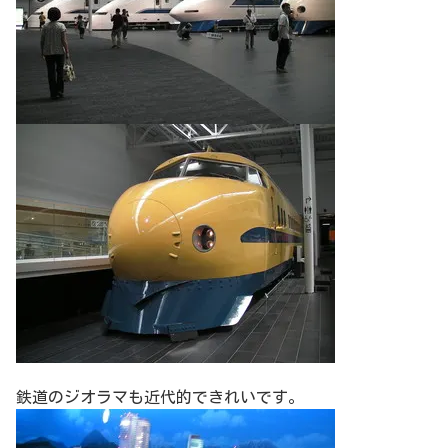
鉄道のジオラマも近代的できれいです。