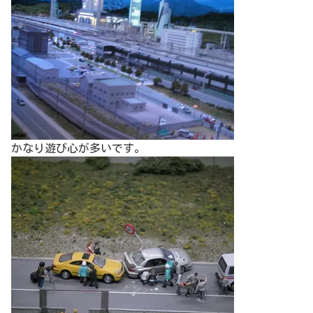
かなり遊び心が多いです。