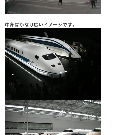
中身はかなり広いイメージです。