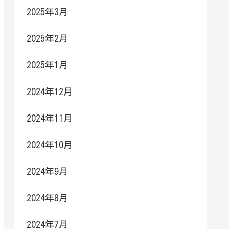
2025年3月
2025年2月
2025年1月
2024年12月
2024年11月
2024年10月
2024年9月
2024年8月
2024年7月