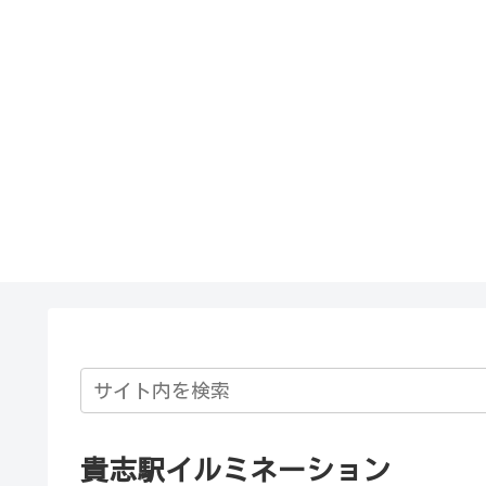
貴志駅イルミネーション