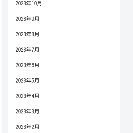
2023年10月
2023年9月
2023年8月
2023年7月
2023年6月
2023年5月
2023年4月
2023年3月
2023年2月