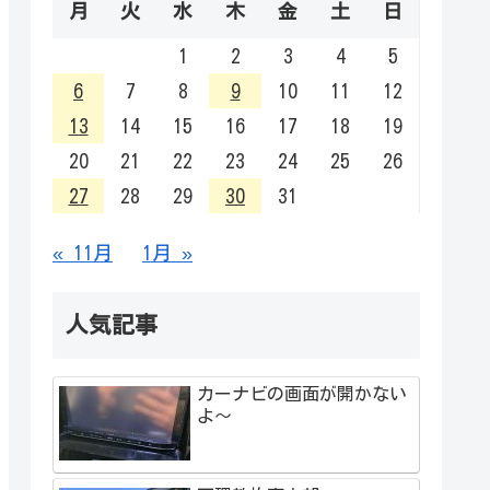
月
火
水
木
金
土
日
1
2
3
4
5
6
7
8
9
10
11
12
13
14
15
16
17
18
19
20
21
22
23
24
25
26
27
28
29
30
31
« 11月
1月 »
人気記事
カーナビの画面が開かない
よ～