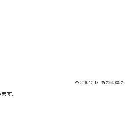
2010.12.13
2026.03.25
います。
。