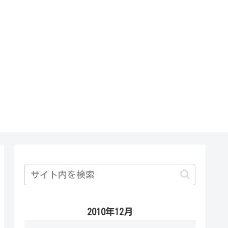
2010年12月