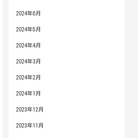
2024年6月
2024年5月
2024年4月
2024年3月
2024年2月
2024年1月
2023年12月
2023年11月