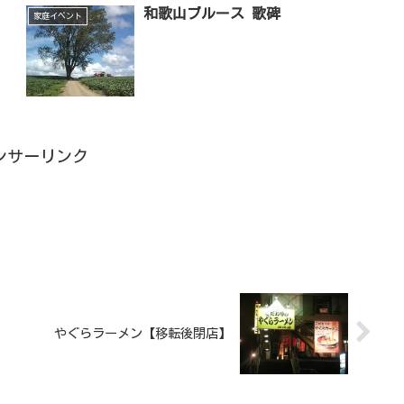
和歌山ブルース 歌碑
家庭イベント
ンサーリンク
やぐらラーメン【移転後閉店】