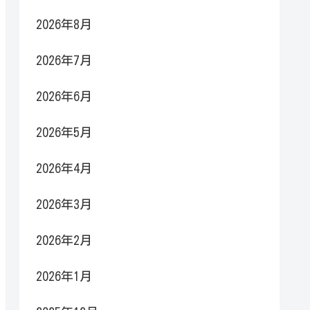
2026年8月
2026年7月
2026年6月
2026年5月
2026年4月
2026年3月
2026年2月
2026年1月