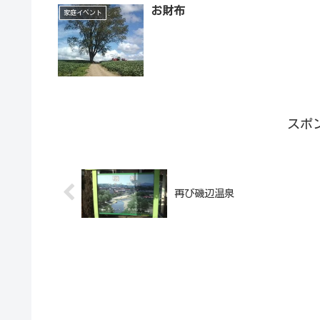
お財布
家庭イベント
スポ
再び磯辺温泉