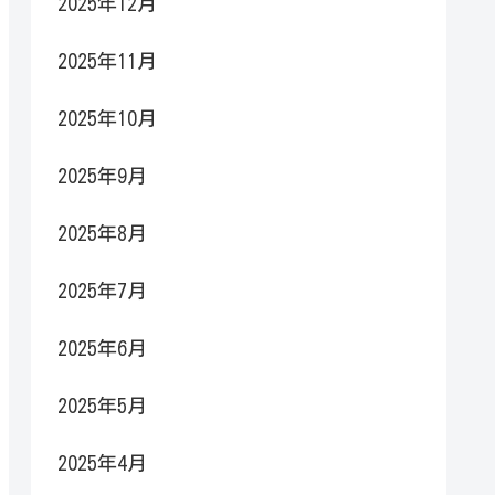
2025年12月
2025年11月
2025年10月
2025年9月
2025年8月
2025年7月
2025年6月
2025年5月
2025年4月