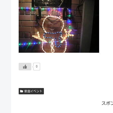
0
家庭イベント
スポ