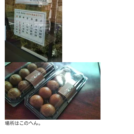
場所はこのへん。