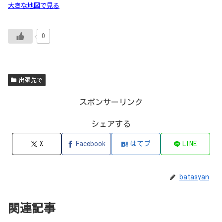
大きな地図で見る
0
出張先で
スポンサーリンク
シェアする
X
Facebook
はてブ
LINE
batasyan
関連記事