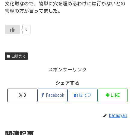
文化財なので、簡単に穴を埋めるわけには行かないとの
管理の方が言ってました。
0
出張先で
スポンサーリンク
シェアする
X
Facebook
はてブ
LINE
batasyan
関連記事