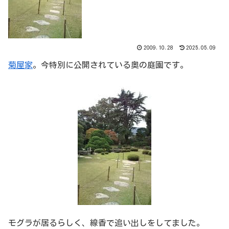
2009.10.28
2025.05.09
菊屋家
。今特別に公開されている奥の庭園です。
モグラが居るらしく、線香で追い出しをしてました。