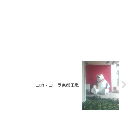
コカ・コーラ京都工場