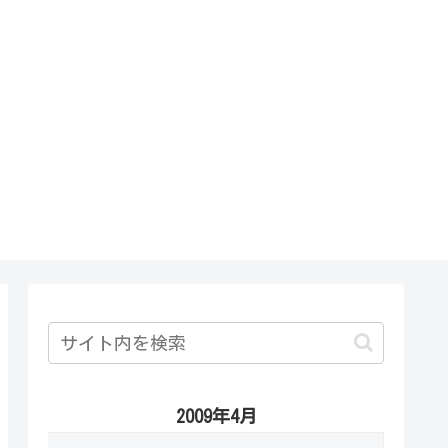
2009年4月