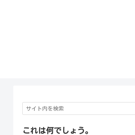
これは何でしょう。