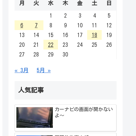
月
火
水
木
金
土
日
1
2
3
4
5
6
7
8
9
10
11
12
13
14
15
16
17
18
19
20
21
22
23
24
25
26
27
28
29
30
« 3月
5月 »
人気記事
カーナビの画面が開かない
よ～