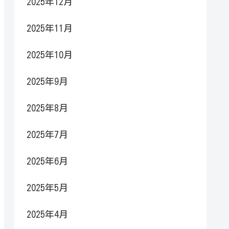
2025年12月
2025年11月
2025年10月
2025年9月
2025年8月
2025年7月
2025年6月
2025年5月
2025年4月