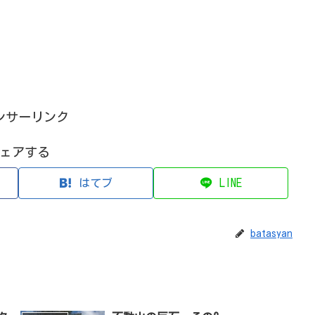
ンサーリンク
ェアする
はてブ
LINE
batasyan