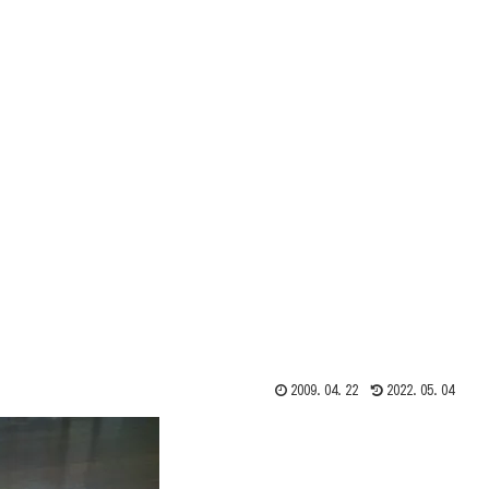
2009.04.22
2022.05.04