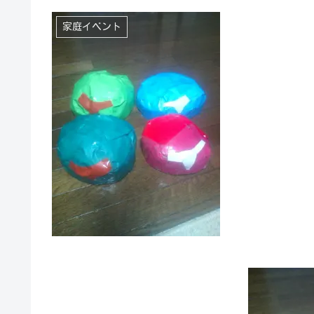
家庭イベント