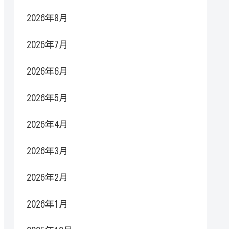
2026年8月
2026年7月
2026年6月
2026年5月
2026年4月
2026年3月
2026年2月
2026年1月