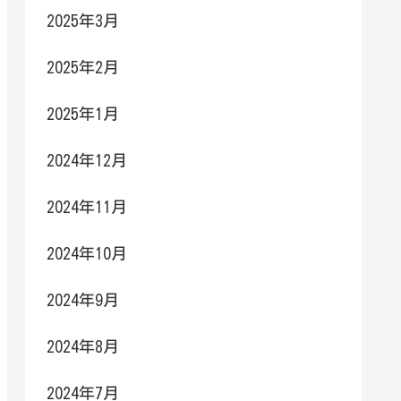
2025年3月
2025年2月
2025年1月
2024年12月
2024年11月
2024年10月
2024年9月
2024年8月
2024年7月