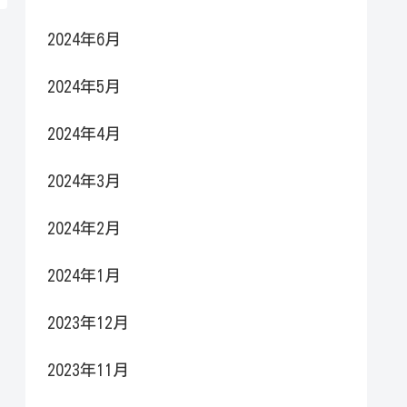
2024年6月
2024年5月
2024年4月
2024年3月
2024年2月
2024年1月
2023年12月
2023年11月