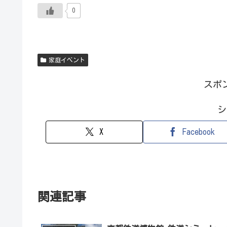
0
家庭イベント
スポ
シ
X
Facebook
関連記事