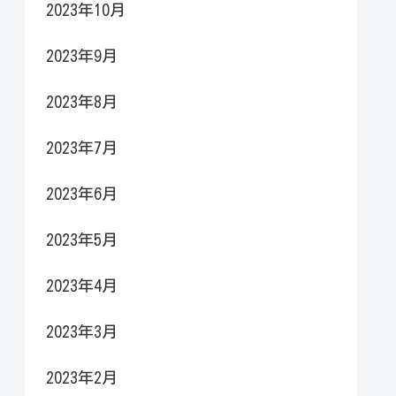
2023年10月
2023年9月
2023年8月
2023年7月
2023年6月
2023年5月
2023年4月
2023年3月
2023年2月