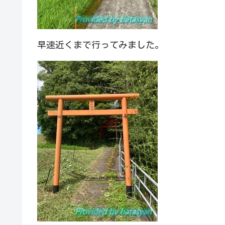
早速近くまで行ってみました。