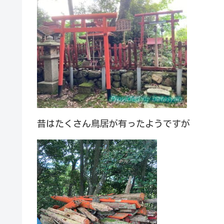
昔はたくさん鳥居が有ったようですが