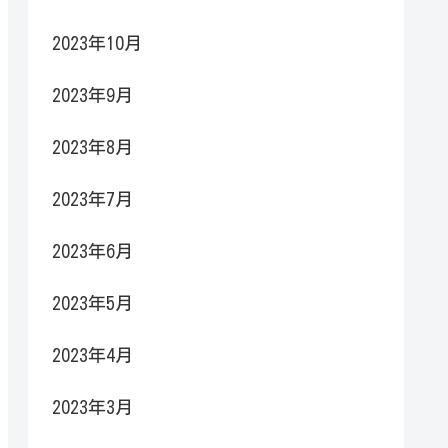
2023年10月
2023年9月
2023年8月
2023年7月
2023年6月
2023年5月
2023年4月
2023年3月