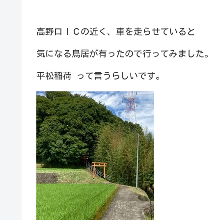
高野口ＩＣの近く、車を走らせていると
気になる鳥居が有ったので行ってみました。
平松稲荷 って言うらしいです。