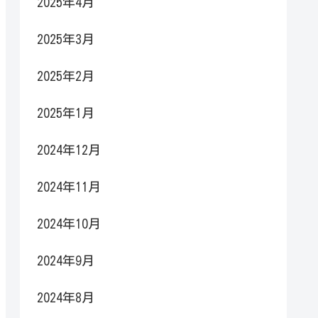
2025年4月
2025年3月
2025年2月
2025年1月
2024年12月
2024年11月
2024年10月
2024年9月
2024年8月