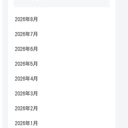
2026年8月
2026年7月
2026年6月
2026年5月
2026年4月
2026年3月
2026年2月
2026年1月