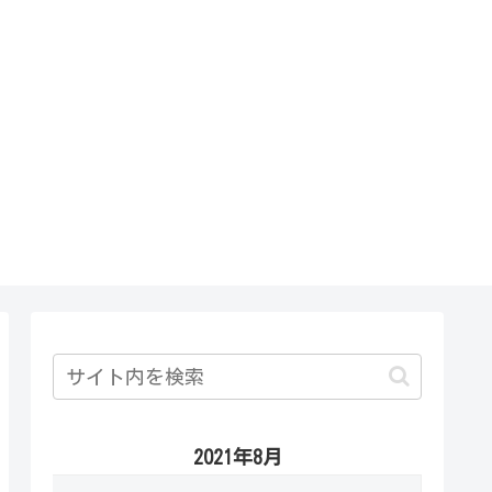
2021年8月