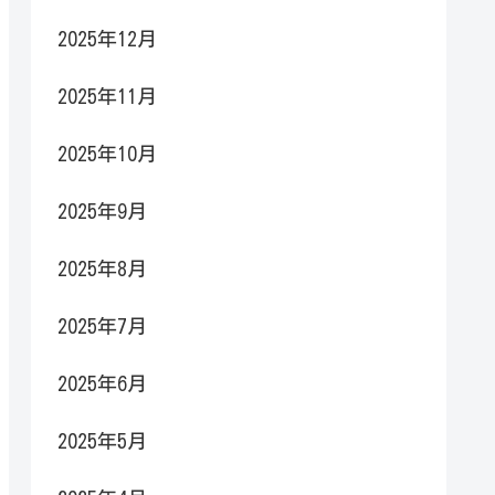
2025年12月
2025年11月
2025年10月
2025年9月
2025年8月
2025年7月
2025年6月
2025年5月