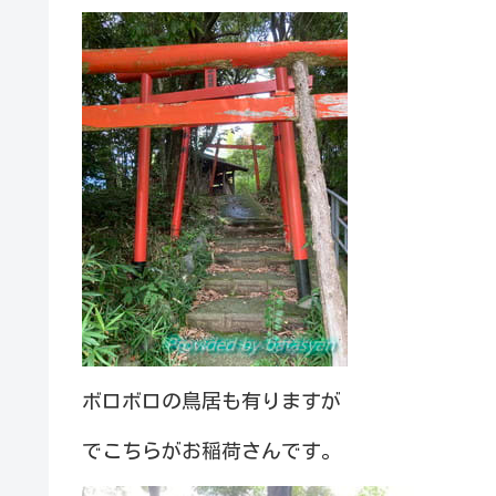
ボロボロの鳥居も有りますが
でこちらがお稲荷さんです。