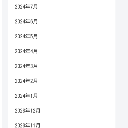
2024年7月
2024年6月
2024年5月
2024年4月
2024年3月
2024年2月
2024年1月
2023年12月
2023年11月