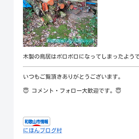
木製の鳥居はボロボロになってしまったよう
いつもご覧頂きありがとうございます。
😇
コメント・フォロー大歓迎です。
😇
にほんブログ村