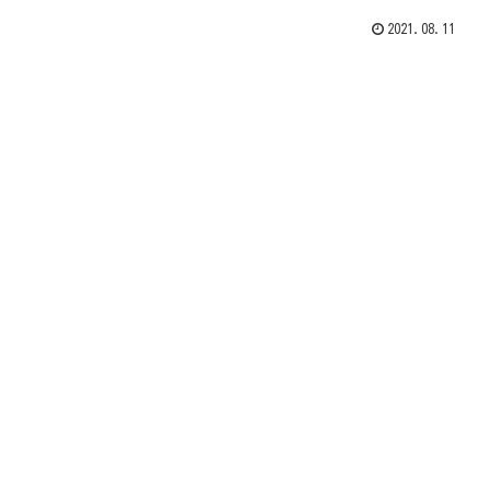
2021.08.11