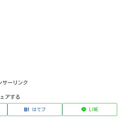
ンサーリンク
ェアする
はてブ
LINE