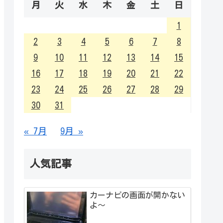
月
火
水
木
金
土
日
1
2
3
4
5
6
7
8
9
10
11
12
13
14
15
16
17
18
19
20
21
22
23
24
25
26
27
28
29
30
31
« 7月
9月 »
人気記事
カーナビの画面が開かない
よ～