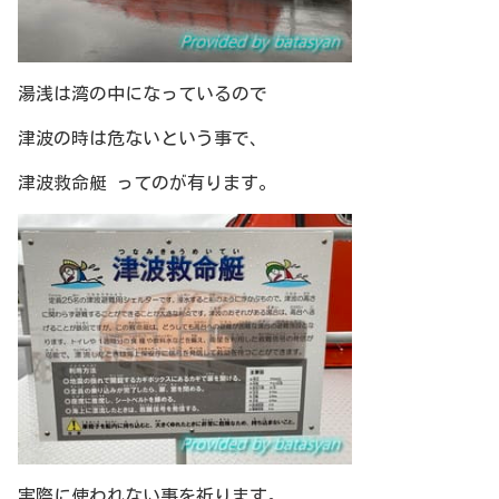
湯浅は湾の中になっているので
津波の時は危ないという事で、
津波救命艇 ってのが有ります。
実際に使われない事を祈ります。