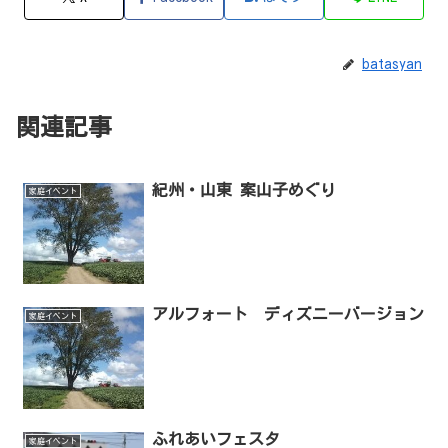
batasyan
関連記事
紀州・山東 案山子めぐり
家庭イベント
アルフォート ディズニーバージョン
家庭イベント
ふれあいフェスタ
家庭イベント