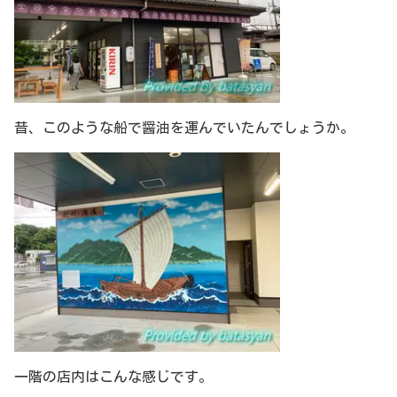
昔、このような船で醤油を運んでいたんでしょうか。
一階の店内はこんな感じです。