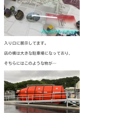
入り口に展示してます。
店の横は大きな駐車場になっており、
そちらにはこのような物が…