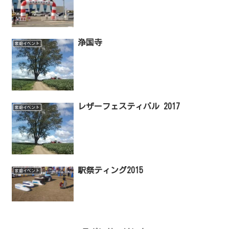
浄国寺
家庭イベント
レザーフェスティバル 2017
家庭イベント
駅祭ティング2015
家庭イベント