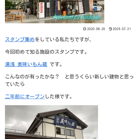
2020.08.20
2025.07.21
スタンプ集め
をしている私たちですが、
今回初めて知る施設のスタンプです。
湯浅 美味いもん蔵
です。
こんなのが有ったかな？ と思うくらい新しい建物と思っ
ていたら
二年前にオープン
した様です。