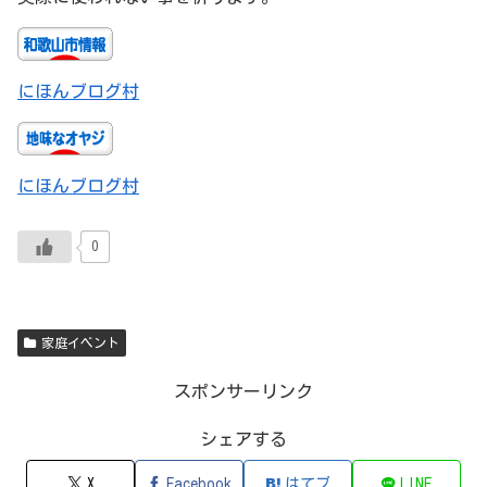
にほんブログ村
にほんブログ村
0
家庭イベント
スポンサーリンク
シェアする
X
Facebook
はてブ
LINE