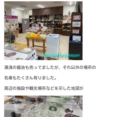
湯浅の醤油も売ってましたが、それ以外の場所の
名産もたくさん有りました。
周辺の施設や観光場所などを示した地図が