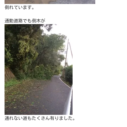
倒れています。
通勤道路でも倒木が
通れない道もたくさん有りました。