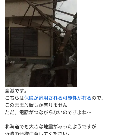
全滅です。
こちらは
保険が適用される可能性が有る
ので、
このまま放置しか有りません。
ただ、電話がつながらないのですよね…
北海道でも大きな地震があったようですが
近隣の皆様注意してください。