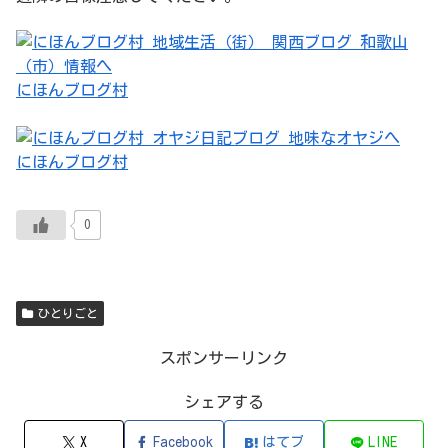
にほんブログ村
にほんブログ村
0
ひとりごと
スポンサーリンク
シェアする
X
Facebook
はてブ
LINE