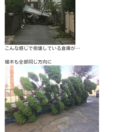
こんな感じで倒壊している倉庫が…
植木も全部同じ方向に