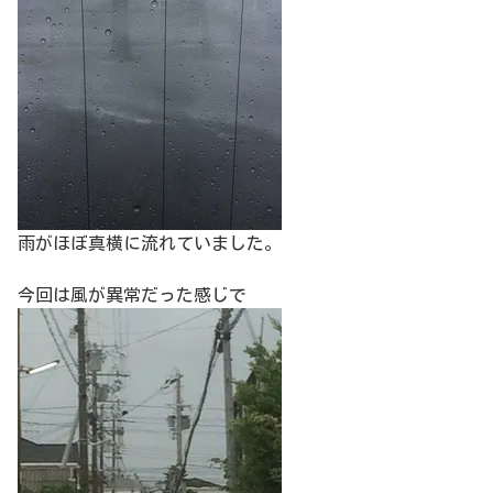
雨がほぼ真横に流れていました。
今回は風が異常だった感じで