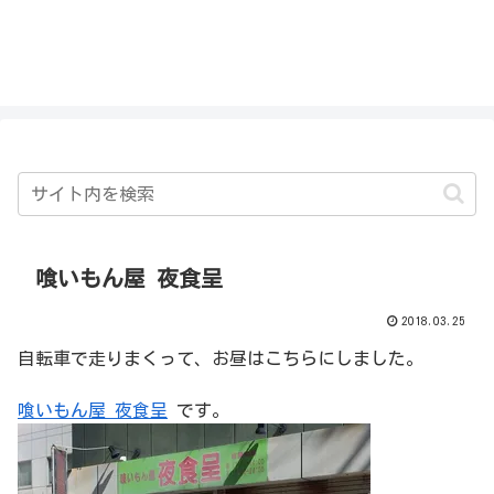
私を探さないで！！
喰いもん屋 夜食呈
2018.03.25
自転車で走りまくって、お昼はこちらにしました。
喰いもん屋 夜食呈
です。