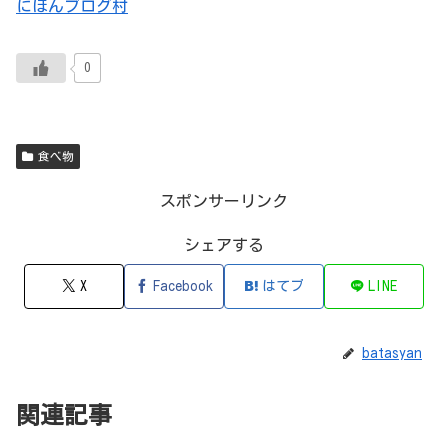
にほんブログ村
0
食べ物
スポンサーリンク
シェアする
X
Facebook
はてブ
LINE
batasyan
関連記事