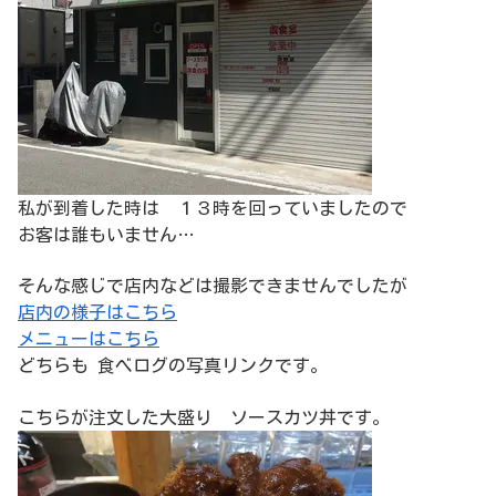
私が到着した時は １３時を回っていましたので
お客は誰もいません…
そんな感じで店内などは撮影できませんでしたが
店内の様子はこちら
メニューはこちら
どちらも 食べログの写真リンクです。
こちらが注文した大盛り ソースカツ丼です。