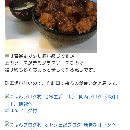
量は普通より少し多い感じですが、
上のソースがデミグラスソースなので
揚げ物も多くちょっと苦しくなる感じです。
駐車場が無いので、自転車で来るのが良いかと思って。
にほんブログ村